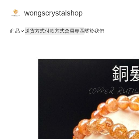
wongscrystalshop
商品
送貨方式
付款方式
會員專區
關於我們