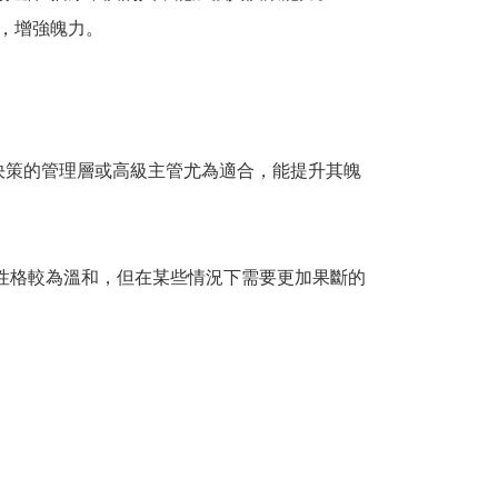
決策的管理層或高級主管尤為適合，能提升其魄
些性格較為溫和，但在某些情況下需要更加果斷的