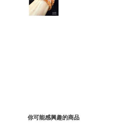
你可能感興趣的商品