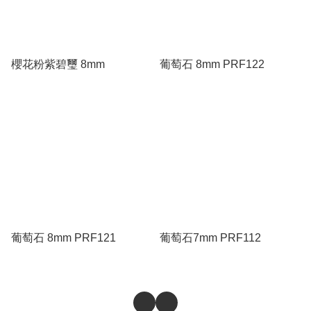
櫻花粉紫碧璽 8mm
葡萄石 8mm PRF122
葡萄石 8mm PRF121
葡萄石7mm PRF112