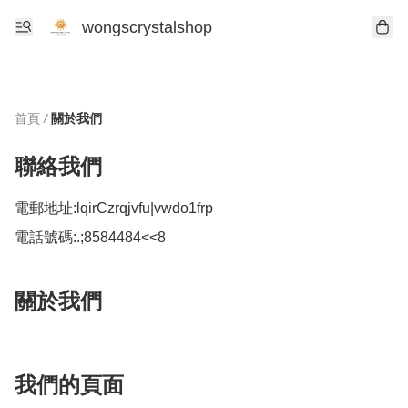
wongscrystalshop
首頁
/
關於我們
聯絡我們
電郵地址:
lqirCzrqjvfu|vwdo1frp
電話號碼:
.;8584484<<8
關於我們
我們的頁面