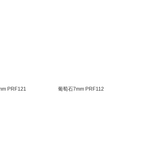
m PRF121
葡萄石7mm PRF112