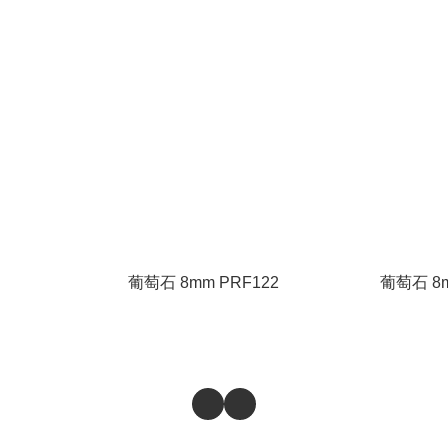
葡萄石 8mm PRF122
葡萄石 8m