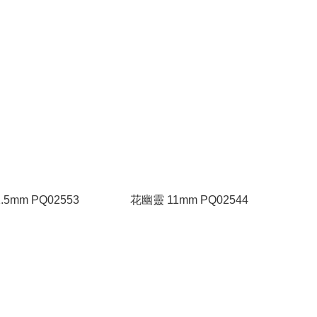
.5mm PQ02553
花幽靈 11mm PQ02544