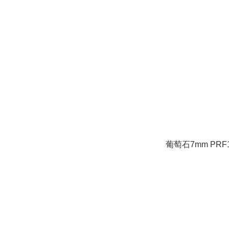
葡萄石7mm PRF1