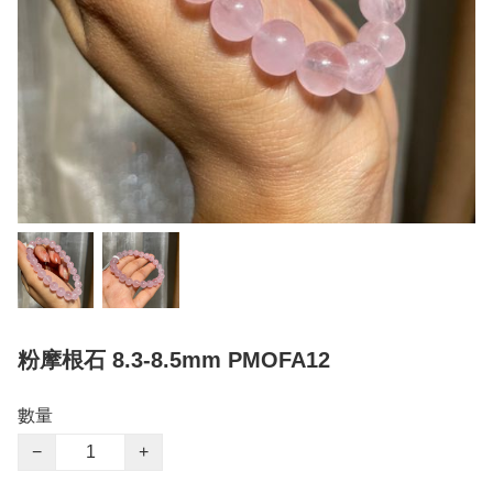
粉摩根石 8.3-8.5mm PMOFA12
數量
−
+