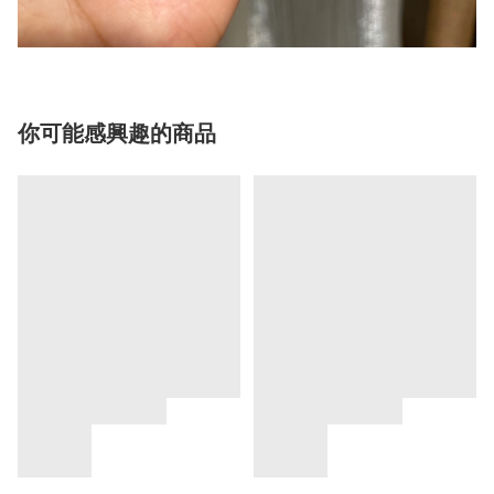
你可能感興趣的商品